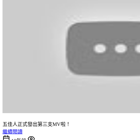
五佳人正式發出第三支MV啦！
繼續閱讀