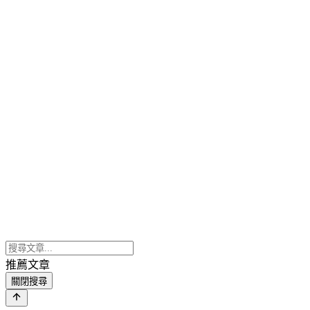
推薦文章
關閉搜尋