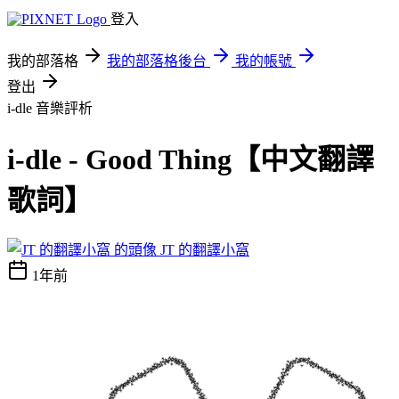
登入
我的部落格
我的部落格後台
我的帳號
登出
i-dle
音樂評析
i-dle - Good Thing【中文翻譯
歌詞】
JT 的翻譯小窩
1年前