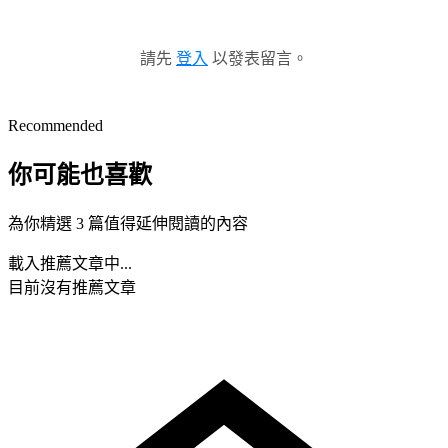
請先
登入
以發表留言。
Recommended
你可能也喜歡
為你精選 3 篇值得延伸閱讀的內容
載入推薦文章中...
目前沒有推薦文章