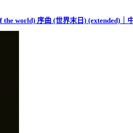
d of the world) 序曲 (世界末日) (extend