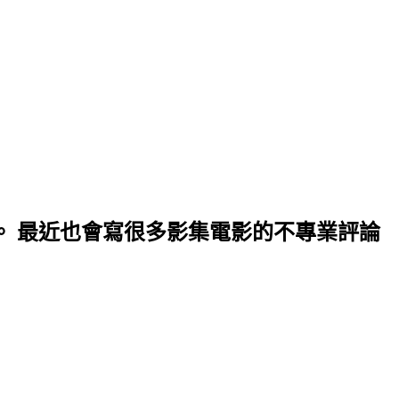
的部落客。 最近也會寫很多影集電影的不專業評論