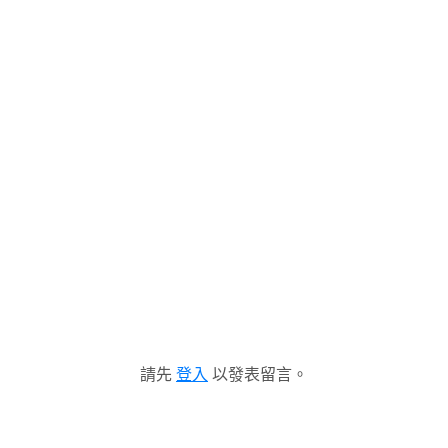
請先
登入
以發表留言。