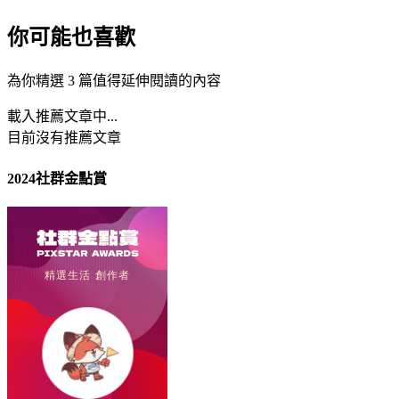
你可能也喜歡
為你精選 3 篇值得延伸閱讀的內容
載入推薦文章中...
目前沒有推薦文章
2024社群金點賞