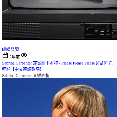
繼續閱讀
2年前
Sabrina Carpenter 莎賓娜卡本特 - Please Please Please 拜託拜託
拜託【中文翻譯歌詞】
Sabrina Carpenter
音樂評析