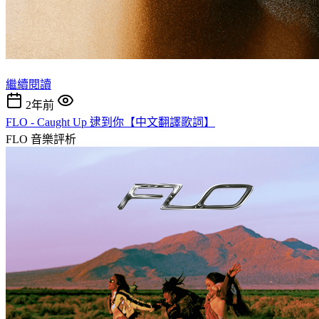
繼續閱讀
2年前
FLO - Caught Up 逮到你【中文翻譯歌詞】
FLO
音樂評析