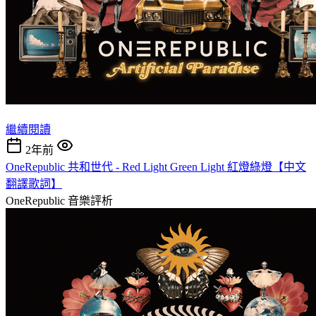
繼續閱讀
2年前
OneRepublic 共和世代 - Red Light Green Light 紅燈綠燈【中文
翻譯歌詞】
OneRepublic
音樂評析