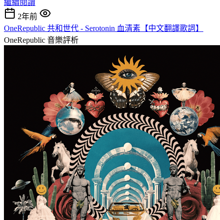
繼續閱讀
2年前
OneRepublic 共和世代 - Serotonin 血清素【中文翻譯歌詞】
OneRepublic
音樂評析