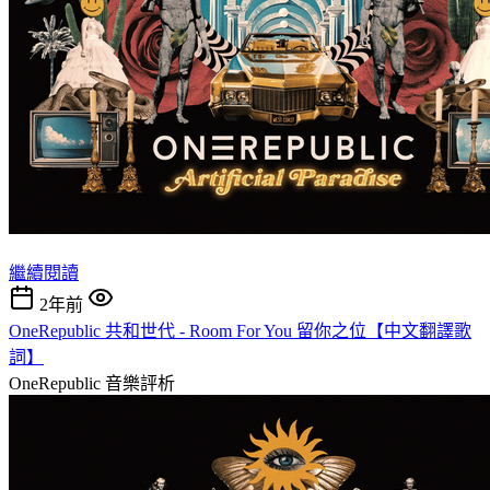
繼續閱讀
2年前
OneRepublic 共和世代 - Room For You 留你之位【中文翻譯歌
詞】
OneRepublic
音樂評析