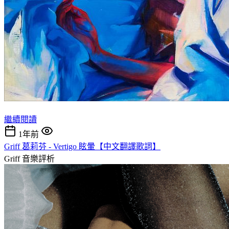
繼續閱讀
1年前
Griff 葛莉芬 - Vertigo 眩暈【中文翻譯歌詞】
Griff
音樂評析